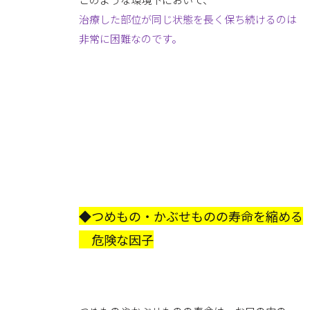
治療した部位が同じ状態を長く保ち続けるのは
非常に困難なのです。
◆つめもの・かぶせものの寿命を縮める
危険な因子