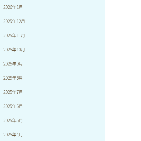
2026年1月
2025年12月
2025年11月
2025年10月
2025年9月
2025年8月
2025年7月
2025年6月
2025年5月
2025年4月