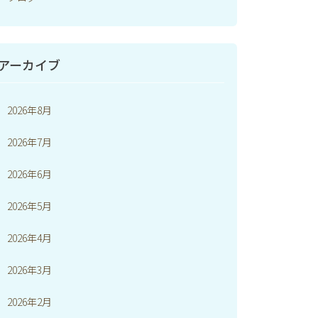
アーカイブ
2026年8月
2026年7月
2026年6月
2026年5月
2026年4月
2026年3月
2026年2月