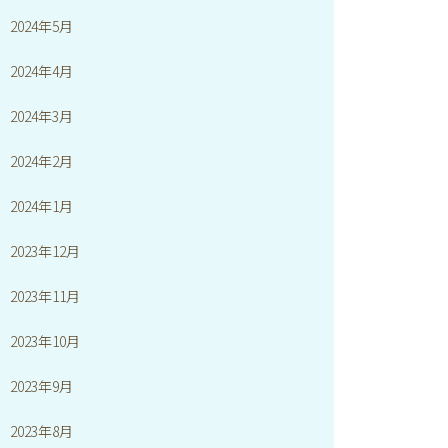
2024年5月
2024年4月
2024年3月
2024年2月
2024年1月
2023年12月
2023年11月
2023年10月
2023年9月
2023年8月