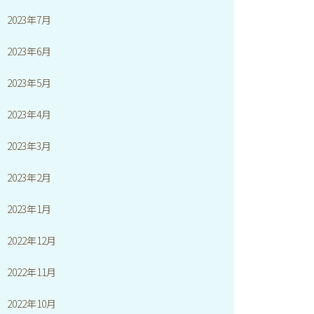
2023年7月
2023年6月
2023年5月
2023年4月
2023年3月
2023年2月
2023年1月
2022年12月
2022年11月
2022年10月