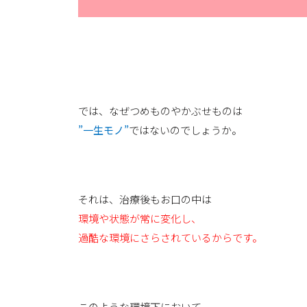
では、なぜつめものやかぶせものは
”一生モノ”
ではないのでしょうか。
それは、治療後もお口の中は
環境や状態が常に変化し、
過酷な環境にさらされているからです。
このような環境下において、