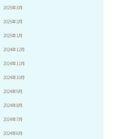
2025年3月
2025年2月
2025年1月
2024年12月
2024年11月
2024年10月
2024年9月
2024年8月
2024年7月
2024年6月