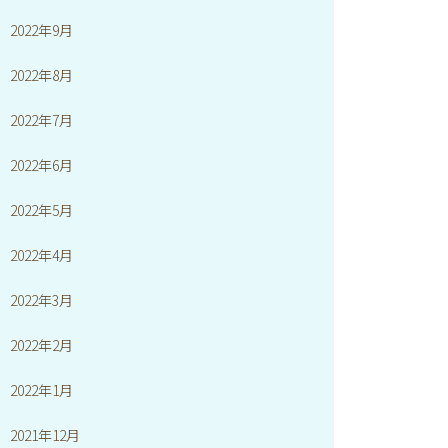
2022年9月
2022年8月
2022年7月
2022年6月
2022年5月
2022年4月
2022年3月
2022年2月
2022年1月
2021年12月