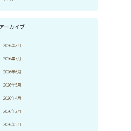
アーカイブ
2026年8月
2026年7月
2026年6月
2026年5月
2026年4月
2026年3月
2026年2月