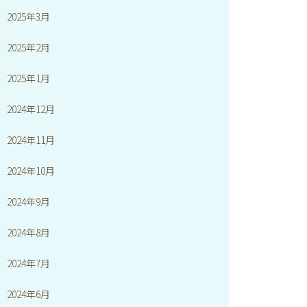
2025年3月
2025年2月
2025年1月
2024年12月
2024年11月
2024年10月
2024年9月
2024年8月
2024年7月
2024年6月