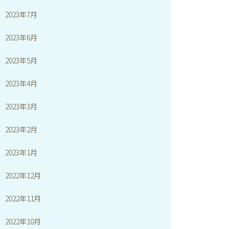
2023年7月
2023年6月
2023年5月
2023年4月
2023年3月
2023年2月
2023年1月
2022年12月
2022年11月
2022年10月