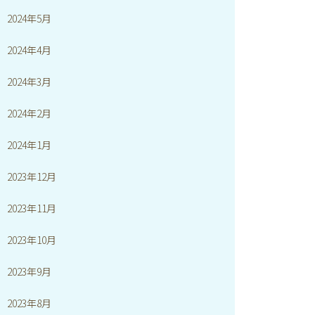
2024年5月
2024年4月
2024年3月
2024年2月
2024年1月
2023年12月
2023年11月
2023年10月
2023年9月
2023年8月