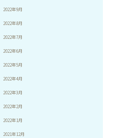
2022年9月
2022年8月
2022年7月
2022年6月
2022年5月
2022年4月
2022年3月
2022年2月
2022年1月
2021年12月