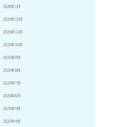
2026年1月
2025年12月
2025年11月
2025年10月
2025年9月
2025年8月
2025年7月
2025年6月
2025年5月
2025年4月