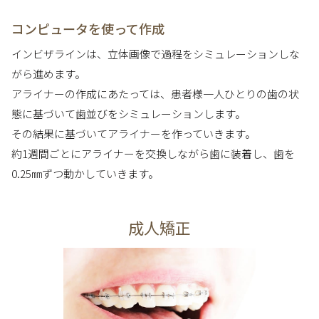
コンピュータを使って作成
インビザラインは、立体画像で過程をシミュレーションしな
がら進めます。
アライナーの作成にあたっては、患者様一人ひとりの歯の状
態に基づいて歯並びをシミュレーションします。
その結果に基づいてアライナーを作っていきます。
約1週間ごとにアライナーを交換しながら歯に装着し、歯を
0.25㎜ずつ動かしていきます。
成人矯正