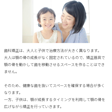
歯科矯正は、大人と子供で治療方法が大きく異なります。
大人は顎の骨の成長がなく固定されているので、矯正器具で
顎の骨を動かして歯を移動させるスペースを作ることはでき
ません。
そのため、健康な歯を抜いてスペースを確保する場合が多く
なります。
一方、子供は、顎が成長するタイミングを利用して顎の骨を
広げながら矯正を行っていきます。