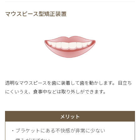
マウスピース型矯正装置
透明なマウスピースを歯に装着して歯を動かします。 目立ち
にくいうえ、食事中などは取り外しができます。
メリット
・ブラケットにある不快感が非常に少ない