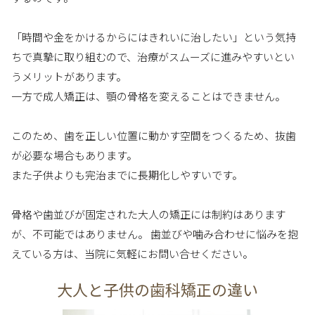
「時間や金をかけるからにはきれいに治したい」という気持
ちで真摯に取り組むので、治療がスムーズに進みやすいとい
うメリットがあります。
一方で成人矯正は、顎の骨格を変えることはできません。
このため、歯を正しい位置に動かす空間をつくるため、抜歯
が必要な場合もあります。
また子供よりも完治までに長期化しやすいです。
骨格や歯並びが固定された大人の矯正には制約はあります
が、不可能ではありません。 歯並びや噛み合わせに悩みを抱
えている方は、当院に気軽にお問い合せください。
大人と子供の歯科矯正の違い