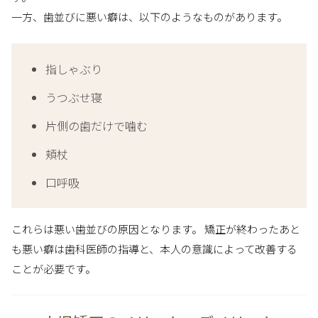
一方、歯並びに悪い癖は、以下のようなものがあります。
指しゃぶり
うつぶせ寝
片側の歯だけで噛む
頬杖
口呼吸
これらは悪い歯並びの原因となります。 矯正が終わったあと
も悪い癖は歯科医師の指導と、本人の意識によって改善する
ことが必要です。