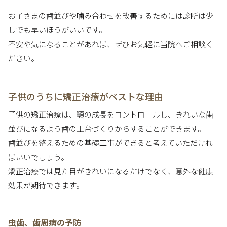
お子さまの歯並びや噛み合わせを改善するためには診断は少
しでも早いほうがいいです。
不安や気になることがあれば、ぜひお気軽に当院へご相談く
ださい。
子供のうちに矯正治療がベストな理由
子供の矯正治療は、顎の成長をコントロールし、きれいな歯
並びになるよう歯の土台づくりからすることができます。
歯並びを整えるための基礎工事ができると考えていただけれ
ばいいでしょう。
矯正治療では見た目がきれいになるだけでなく、意外な健康
効果が期待できます。
虫歯、歯周病の予防