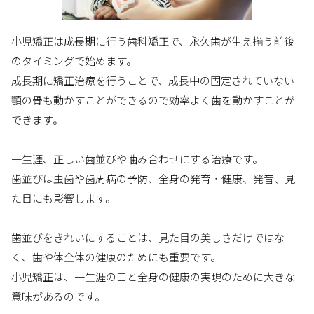
小児矯正は成長期に行う歯科矯正で、永久歯が生え揃う前後
のタイミングで始めます。
成長期に矯正治療を行うことで、成長中の固定されていない
顎の骨も動かすことができるので効率よく歯を動かすことが
できます。
一生涯、正しい歯並びや噛み合わせにする治療です。
歯並びは虫歯や歯周病の予防、全身の発育・健康、発音、見
た目にも影響します。
歯並びをきれいにすることは、見た目の美しさだけではな
く、歯や体全体の健康のためにも重要です。
小児矯正は、一生涯の口と全身の健康の実現のために大きな
意味があるのです。