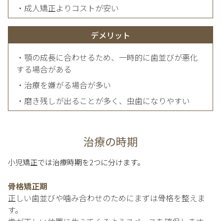
・成人矯正よりコストが安い
デメリット
・顎の成長に合わせるため、一時的に歯並びが悪化
する場合がある
・治療を嫌がる場合が多い
・磨き残しが出ることが多く、虫歯になりやすい
治療の時期
小児矯正では治療時期を2つに分けます。
骨格矯正期
正しい歯並びや噛み合わせのためにまずは骨格を整えま
す。