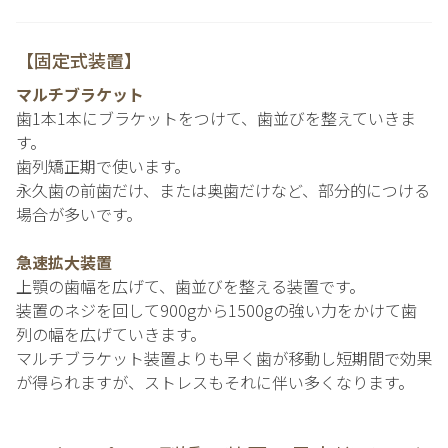
【固定式装置】
マルチブラケット
歯1本1本にブラケットをつけて、歯並びを整えていきま
す。
歯列矯正期で使います。
永久歯の前歯だけ、または奥歯だけなど、部分的につける
場合が多いです。
急速拡大装置
上顎の歯幅を広げて、歯並びを整える装置です。
装置のネジを回して900gから1500gの強い力をかけて歯
列の幅を広げていきます。
マルチブラケット装置よりも早く歯が移動し短期間で効果
が得られますが、ストレスもそれに伴い多くなります。