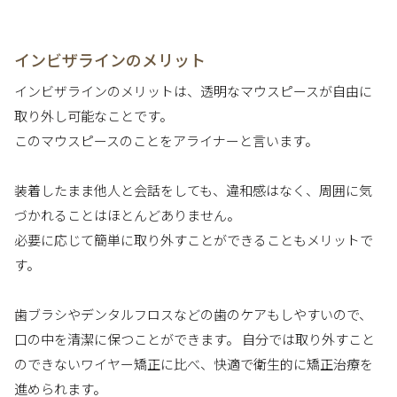
インビザラインのメリット
インビザラインのメリットは、透明なマウスピースが自由に
取り外し可能なことです。
このマウスピースのことをアライナーと言います。
装着したまま他人と会話をしても、違和感はなく、周囲に気
づかれることはほとんどありません。
必要に応じて簡単に取り外すことができることもメリットで
す。
歯ブラシやデンタルフロスなどの歯のケアもしやすいので、
口の中を清潔に保つことができます。 自分では取り外すこと
のできないワイヤー矯正に比べ、快適で衛生的に矯正治療を
進められます。