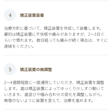
4
矯正装置装着
治療方針に基づいて、矯正装置を作成して装着します。
最初は矯正装置に不快感や痛みがありますが、2～3日ぐ
らいで慣れます。 数日経っても痛みが続く場合は、すぐに
連絡をください。
5
矯正装置の微調整
2～4週間程度に一度通院していただき、矯正装置を調整
します。 歯は矯正装置によってゆっくり少しずつ動いて
いきます。 歯並びや噛み合わせの変化を調整しながら、
無理のないように装置を変えて、治療を進めます。