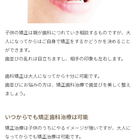
子供の矯正は親が歯科につれていき相談するものですが、大
人になってからはご自身で矯正をするかどうかを決めること
ができます。
歯並びの乱れは目立ちますし、相手の印象も左右します。
歯科矯正は大人になってから十分に可能です。
歯並びにお悩みの方は、矯正歯科治療で歯並びを美しく整え
ましょう。
いつからでも矯正歯科治療は可能
矯正治療は子供のうちにやるイメージが強いですが、大人に
なってからでも矯正治療は可能です。