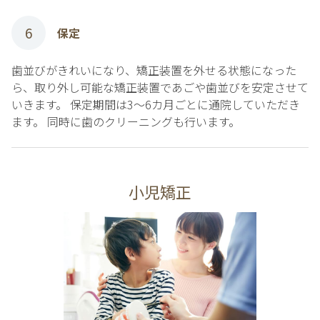
6
保定
歯並びがきれいになり、矯正装置を外せる状態になった
ら、取り外し可能な矯正装置であごや歯並びを安定させて
いきます。 保定期間は3～6カ月ごとに通院していただき
ます。 同時に歯のクリーニングも行います。
小児矯正