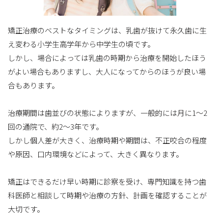
矯正治療のベストなタイミングは、乳歯が抜けて永久歯に生
え変わる小学生高学年から中学生の頃です。
しかし、場合によっては乳歯の時期から治療を開始したほう
がよい場合もありますし、大人になってからのほうが良い場
合もあります。
治療期間は歯並びの状態によりますが、一般的には月に1～2
回の通院で、約2～3年です。
しかし個人差が大きく、治療時期や期間は、不正咬合の程度
や原因、口内環境などによって、大きく異なります。
矯正はできるだけ早い時期に診察を受け、専門知識を持つ歯
科医師と相談して時期や治療の方針、計画を確認することが
大切です。