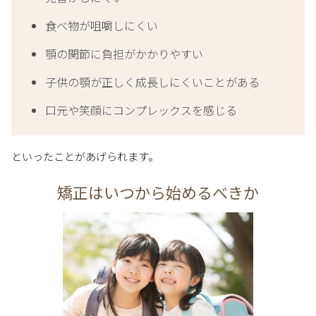
食べ物が咀嚼しにくい
顎の関節に負担がかかりやすい
子供の顎が正しく成長しにくいことがある
口元や笑顔にコンプレックスを感じる
といったことがあげられます。
矯正はいつから始めるべきか