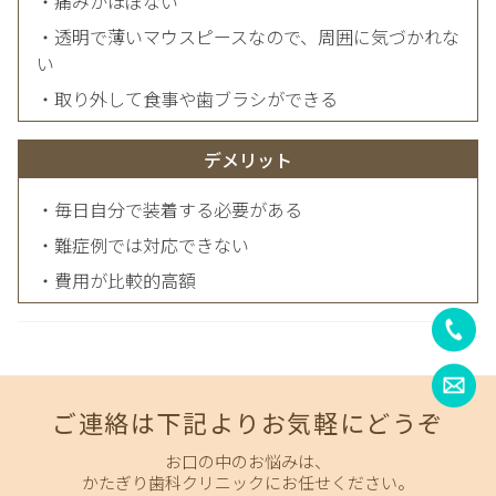
・痛みがほぼない
・透明で薄いマウスピースなので、周囲に気づかれな
い
・取り外して食事や歯ブラシができる
デメリット
・毎日自分で装着する必要がある
・難症例では対応できない
・費用が比較的高額
ご連絡は下記よりお気軽にどうぞ
お口の中のお悩みは、
かたぎり歯科クリニックにお任せください。