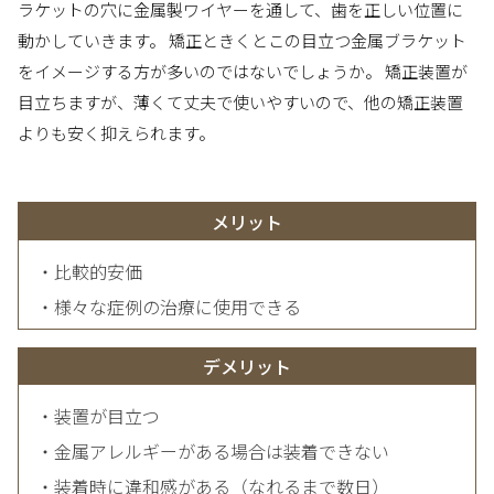
ラケットの穴に金属製ワイヤーを通して、歯を正しい位置に
動かしていきます。 矯正ときくとこの目立つ金属ブラケット
をイメージする方が多いのではないでしょうか。 矯正装置が
目立ちますが、薄くて丈夫で使いやすいので、他の矯正装置
よりも安く抑えられます。
メリット
・比較的安価
・様々な症例の治療に使用できる
デメリット
・装置が目立つ
・金属アレルギーがある場合は装着できない
・装着時に違和感がある（なれるまで数日）