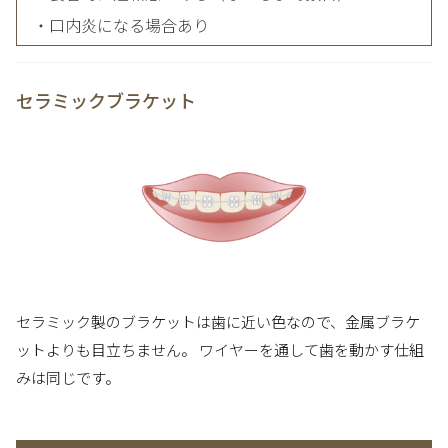
・口内炎になる場合あり
セラミックブラケット
セラミック製のブラケットは歯に近い色なので、金属ブラケ
ットよりも目立ちません。 ワイヤーを通して歯を動かす仕組
みは同じです。