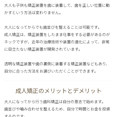
大人も子供も矯正装置を歯に装着して、歯を正しい位置に動
かすという方法は変わりません。
大人になってからでも歯並びを整えることは可能です。
成人矯正は、矯正装置をしたまま仕事をする必要があるのが
ネックですが、近年の治療技術や装置の進化によって、非常
に目立たない矯正装置が開発されています。
透明な矯正装置や歯の裏側に装着する矯正装置などもあり、
自分に合った方法をお選びいただくことができます。
成人矯正のメリットとデメリット
大人になってから行う歯科矯正は自分の意志で始めます。
歯並びや噛み合わせを整えるため、自分で時間とお金を投資
するのです。