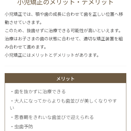
小児矯正のメリット・デメリット
小児矯正では、顎や歯の成長に合わせて歯を正しい位置へ移
動させていきます。
このため、抜歯せずに治療できる可能性が高いといえます。
治療はお子さまの歯の状態に合わせて、適切な矯正装置を組
み合わせて進めます。
小児矯正にはメリットとデメリットがあります。
メリット
・歯を抜かずに治療できる
・大人になってからよりも歯並びが美しくなりやす
い
・思春期をきれいな歯並びで迎えられる
・虫歯予防