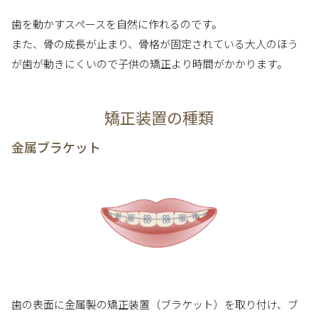
歯を動かすスペースを自然に作れるのです。
また、骨の成長が止まり、骨格が固定されている大人のほう
が歯が動きにくいので子供の矯正より時間がかかります。
矯正装置の種類
金属ブラケット
歯の表面に金属製の矯正装置（ブラケット）を取り付け、ブ