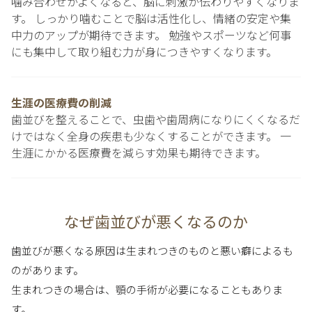
噛み合わせがよくなると、脳に刺激が伝わりやすくなりま
す。 しっかり噛むことで脳は活性化し、情緒の安定や集
中力のアップが期待できます。 勉強やスポーツなど何事
にも集中して取り組む力が身につきやすくなります。
生涯の医療費の削減
歯並びを整えることで、虫歯や歯周病になりにくくなるだ
けではなく全身の疾患も少なくすることができます。 一
生涯にかかる医療費を減らす効果も期待できます。
なぜ歯並びが悪くなるのか
歯並びが悪くなる原因は生まれつきのものと悪い癖によるも
のがあります。
生まれつきの場合は、顎の手術が必要になることもありま
す。