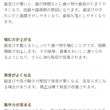
歯並びが悪いと、歯の隙間などに食べ物や歯垢がたまりや
すくなり、虫歯や歯周病の原因になります。 歯並びがき
れいだと歯磨きがしやすくなり、歯垢も落としやすくなり
ます。
噛む力が上がる
歯並びを整えるとしっかり食べ物を噛むことができ、咀嚼
機能が向上します。 その結果、食事をおいしく食べられ
るようになり、さらに消化吸収が促進されます。
発音がよくなる
歯並びや舌の動きが原因で発音が悪くなる、舌足らずにな
る場合があります。 矯正治療で発音が改善されます。
集中力が高まる