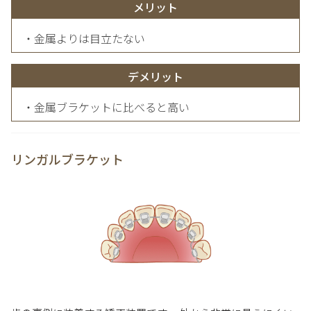
メリット
・金属よりは目立たない
デメリット
・金属ブラケットに比べると高い
リンガルブラケット