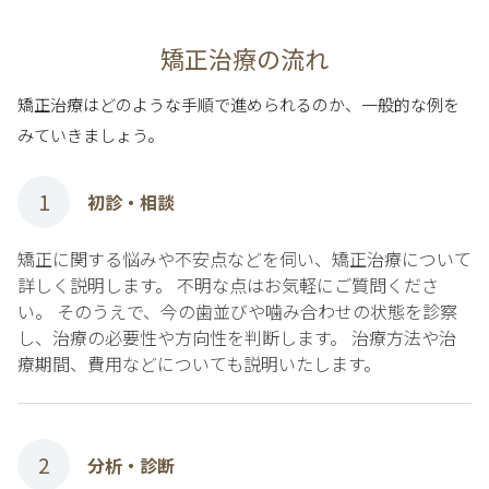
矯正治療の流れ
矯正治療はどのような手順で進められるのか、一般的な例を
みていきましょう。
1
初診・相談
矯正に関する悩みや不安点などを伺い、矯正治療について
詳しく説明します。 不明な点はお気軽にご質問くださ
い。 そのうえで、今の歯並びや噛み合わせの状態を診察
し、治療の必要性や方向性を判断します。 治療方法や治
療期間、費用などについても説明いたします。
2
分析・診断