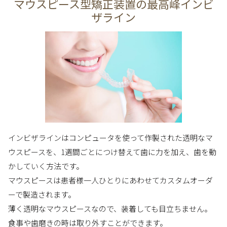
マウスピース型矯正装置の最高峰インビ
ザライン
インビザラインはコンピュータを使って作製された透明なマ
ウスピースを、1週間ごとにつけ替えて歯に力を加え、歯を動
かしていく方法です。
マウスピースは患者様一人ひとりにあわせてカスタムオーダ
ーで製造されます。
薄く透明なマウスピースなので、装着しても目立ちません。
食事や歯磨きの時は取り外すことができます。