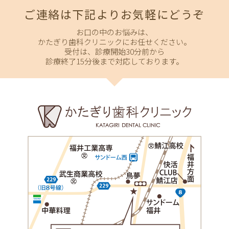
ご連絡は下記よりお気軽にどうぞ
お口の中のお悩みは、
かたぎり歯科クリニックにお任せください。
受付は、診療開始30分前から
診療終了15分後まで対応しております。