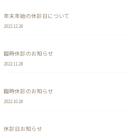
年末年始の休診日について
2022.12.28
臨時休診のお知らせ
2022.11.28
臨時休診のお知らせ
2022.10.28
休診日お知らせ