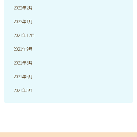
2022年2月
2022年1月
2021年12月
2021年9月
2021年8月
2021年6月
2021年5月