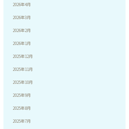
2026年4月
2026年3月
2026年2月
2026年1月
2025年12月
2025年11月
2025年10月
2025年9月
2025年8月
2025年7月