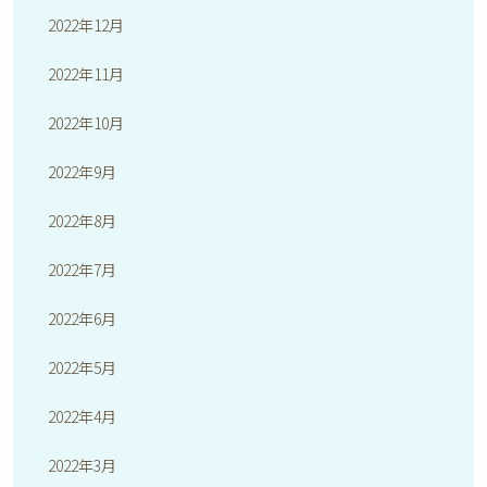
2022年12月
2022年11月
2022年10月
2022年9月
2022年8月
2022年7月
2022年6月
2022年5月
2022年4月
2022年3月