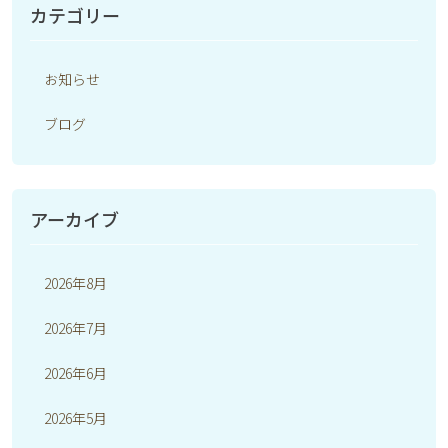
カテゴリー
お知らせ
ブログ
アーカイブ
2026年8月
2026年7月
2026年6月
2026年5月