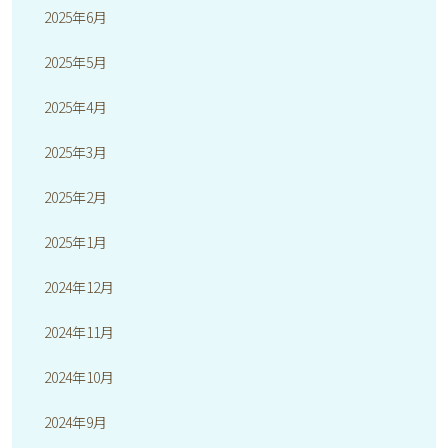
2025年6月
2025年5月
2025年4月
2025年3月
2025年2月
2025年1月
2024年12月
2024年11月
2024年10月
2024年9月