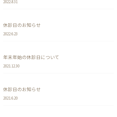
2022.8.31
休診日のお知らせ
2022.6.23
年末年始の休診日について
2021.12.30
休診日のお知らせ
2021.6.20