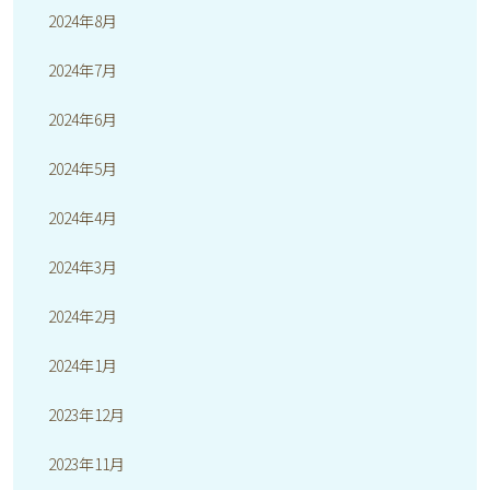
2024年8月
2024年7月
2024年6月
2024年5月
2024年4月
2024年3月
2024年2月
2024年1月
2023年12月
2023年11月