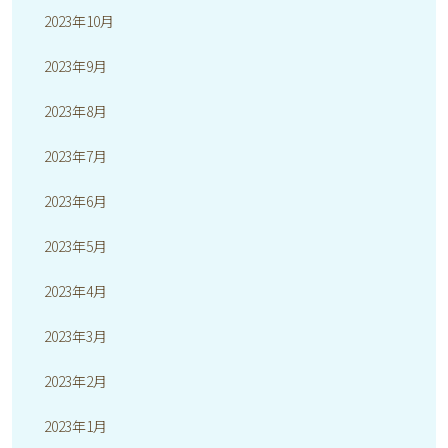
2023年10月
2023年9月
2023年8月
2023年7月
2023年6月
2023年5月
2023年4月
2023年3月
2023年2月
2023年1月