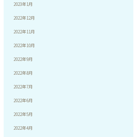
2023年1月
2022年12月
2022年11月
2022年10月
2022年9月
2022年8月
2022年7月
2022年6月
2022年5月
2022年4月