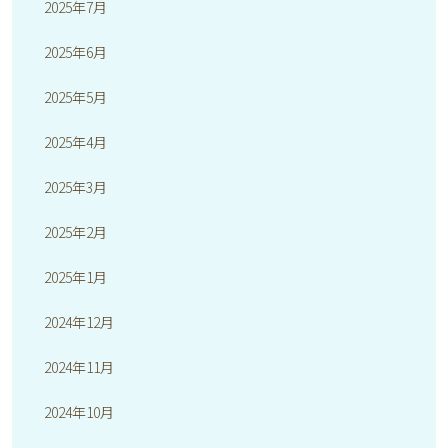
2025年7月
2025年6月
2025年5月
2025年4月
2025年3月
2025年2月
2025年1月
2024年12月
2024年11月
2024年10月