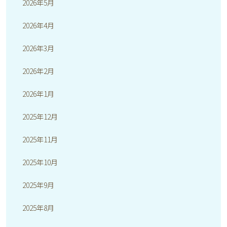
2026年5月
2026年4月
2026年3月
2026年2月
2026年1月
2025年12月
2025年11月
2025年10月
2025年9月
2025年8月