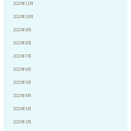
2023年11月
2023年10月
2023年9月
2023年8月
2023年7月
2023年6月
2023年5月
2023年4月
2023年3月
2023年2月