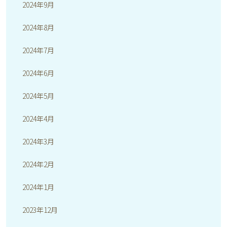
2024年9月
2024年8月
2024年7月
2024年6月
2024年5月
2024年4月
2024年3月
2024年2月
2024年1月
2023年12月