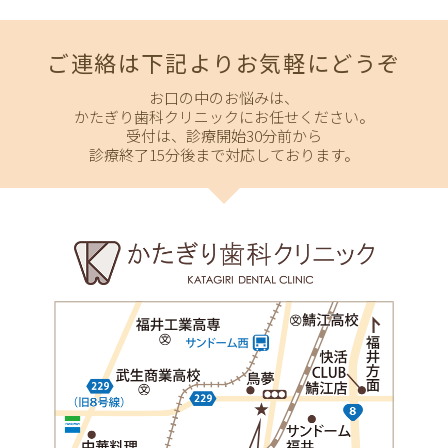
ご連絡は下記よりお気軽にどうぞ
お口の中のお悩みは、
かたぎり歯科クリニックにお任せください。
受付は、診療開始30分前から
診療終了15分後まで対応しております。