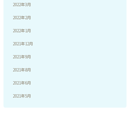
2022年3月
2022年2月
2022年1月
2021年12月
2021年9月
2021年8月
2021年6月
2021年5月