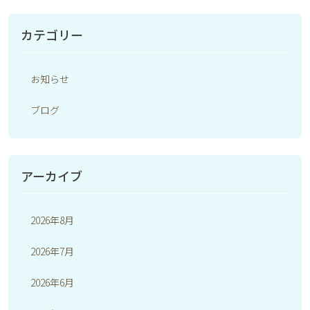
カテゴリー
お知らせ
ブログ
アーカイブ
2026年8月
2026年7月
2026年6月