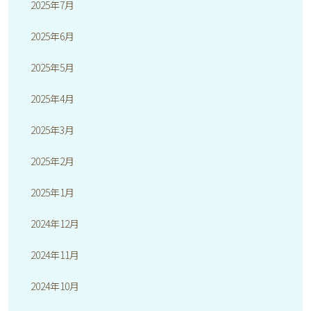
2025年7月
2025年6月
2025年5月
2025年4月
2025年3月
2025年2月
2025年1月
2024年12月
2024年11月
2024年10月