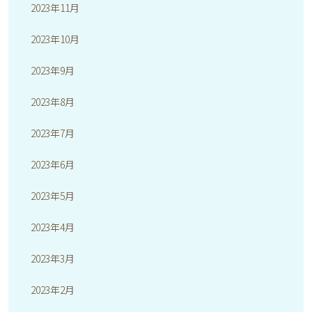
2023年11月
2023年10月
2023年9月
2023年8月
2023年7月
2023年6月
2023年5月
2023年4月
2023年3月
2023年2月