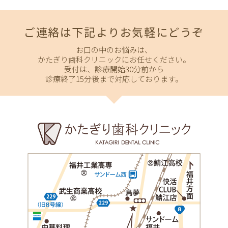
ご連絡は下記よりお気軽にどうぞ
お口の中のお悩みは、
かたぎり歯科クリニックにお任せください。
受付は、診療開始30分前から
診療終了15分後まで対応しております。