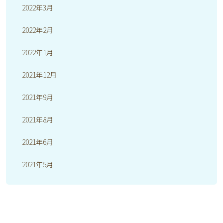
2022年3月
2022年2月
2022年1月
2021年12月
2021年9月
2021年8月
2021年6月
2021年5月