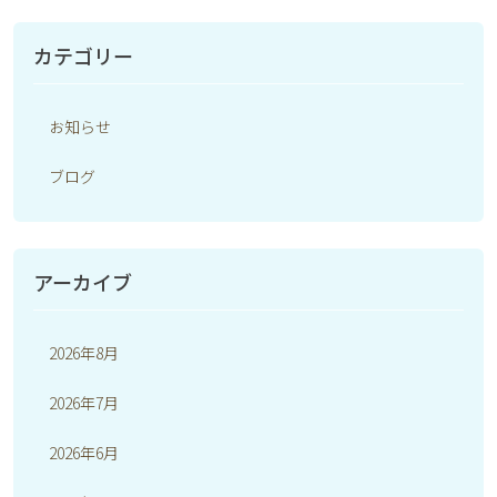
カテゴリー
お知らせ
ブログ
アーカイブ
2026年8月
2026年7月
2026年6月