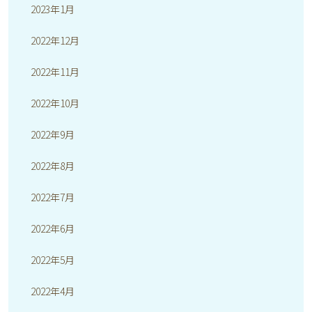
2023年1月
2022年12月
2022年11月
2022年10月
2022年9月
2022年8月
2022年7月
2022年6月
2022年5月
2022年4月