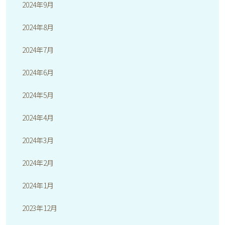
2024年9月
2024年8月
2024年7月
2024年6月
2024年5月
2024年4月
2024年3月
2024年2月
2024年1月
2023年12月