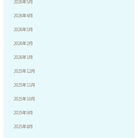
2026年5月
2026年4月
2026年3月
2026年2月
2026年1月
2025年12月
2025年11月
2025年10月
2025年9月
2025年8月