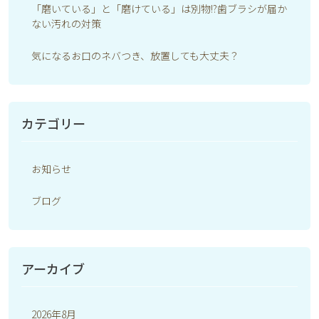
「磨いている」と「磨けている」は別物!?歯ブラシが届か
ない汚れの対策
気になるお口のネバつき、放置しても大丈夫？
カテゴリー
お知らせ
ブログ
アーカイブ
2026年8月