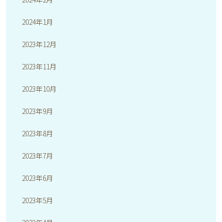
2024年1月
2023年12月
2023年11月
2023年10月
2023年9月
2023年8月
2023年7月
2023年6月
2023年5月