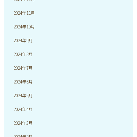
2024年11月
2024年10月
2024年9月
2024年8月
2024年7月
2024年6月
2024年5月
2024年4月
2024年3月
2024年2月