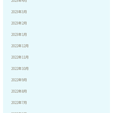
2023年4月
2023年3月
2023年2月
2023年1月
2022年12月
2022年11月
2022年10月
2022年9月
2022年8月
2022年7月