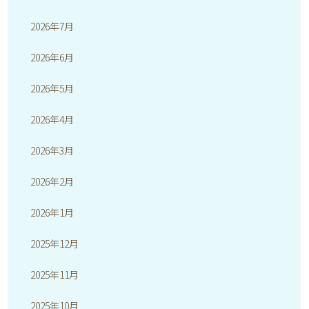
2026年7月
2026年6月
2026年5月
2026年4月
2026年3月
2026年2月
2026年1月
2025年12月
2025年11月
2025年10月