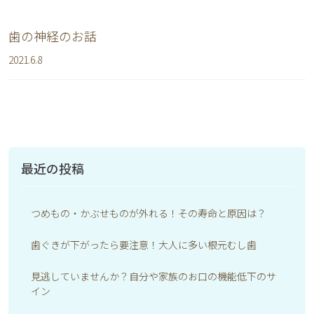
歯の神経のお話
2021.6.8
最近の投稿
つめもの・かぶせものが外れる！その寿命と原因は？
歯ぐきが下がったら要注意！大人に多い根元むし歯
見逃していませんか？自分や家族のお口の機能低下のサ
イン