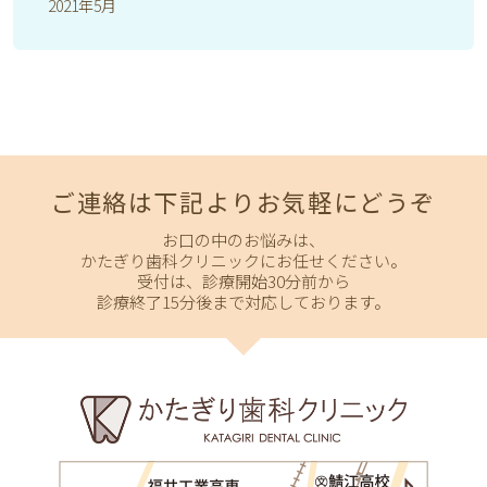
2021年5月
ご連絡は下記よりお気軽にどうぞ
お口の中のお悩みは、
かたぎり歯科クリニックにお任せください。
受付は、診療開始30分前から
診療終了15分後まで対応しております。