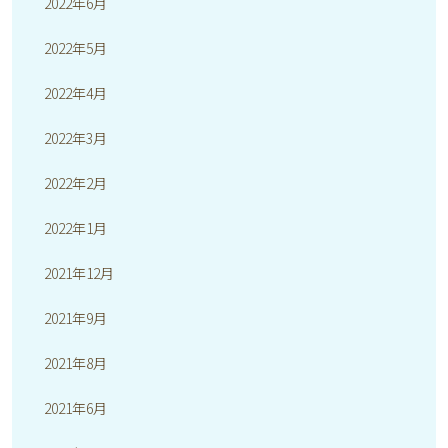
2022年6月
2022年5月
2022年4月
2022年3月
2022年2月
2022年1月
2021年12月
2021年9月
2021年8月
2021年6月