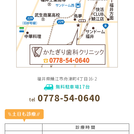
福井県鯖江市舟津町4丁目16-2
無料駐車場17台
0778-54-0640
tel
診療時間