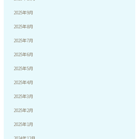
2025年9月
2025年8月
2025年7月
2025年6月
2025年5月
2025年4月
2025年3月
2025年2月
2025年1月
2024年12月