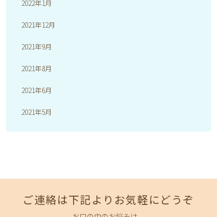
2022年1月
2021年12月
2021年9月
2021年8月
2021年6月
2021年5月
ご連絡は下記よりお気軽にどうぞ
お口の中のお悩みは、