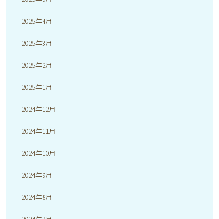
2025年4月
2025年3月
2025年2月
2025年1月
2024年12月
2024年11月
2024年10月
2024年9月
2024年8月