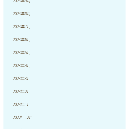
2023年9月
2023年8月
2023年7月
2023年6月
2023年5月
2023年4月
2023年3月
2023年2月
2023年1月
2022年12月