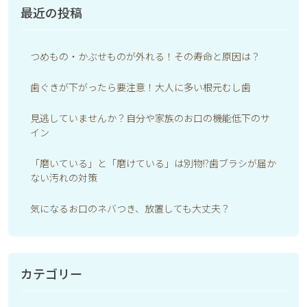
最近の投稿
つめもの・かぶせものが外れる！その寿命と原因は？
歯ぐきが下がったら要注意！大人に多い根元むし歯
見逃していませんか？自分や家族のお口の機能低下のサ
イン
「磨いている」と「磨けている」は別物!?歯ブラシが届か
ない汚れの対策
気になるお口のネバつき、放置しても大丈夫？
カテゴリー