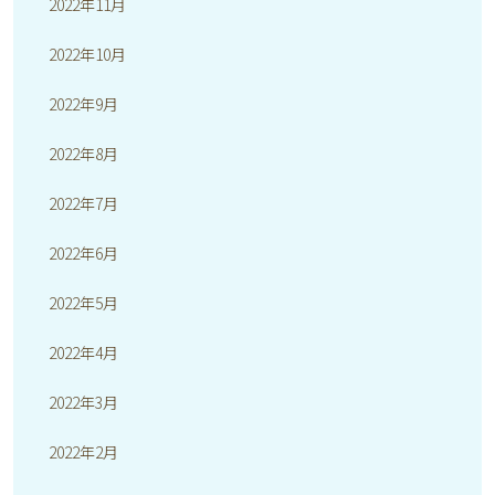
2022年11月
2022年10月
2022年9月
2022年8月
2022年7月
2022年6月
2022年5月
2022年4月
2022年3月
2022年2月