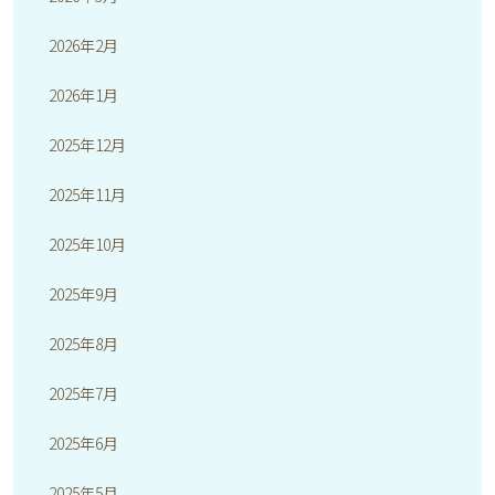
2026年2月
2026年1月
2025年12月
2025年11月
2025年10月
2025年9月
2025年8月
2025年7月
2025年6月
2025年5月