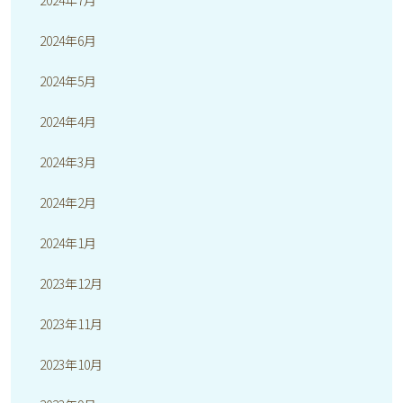
2024年7月
2024年6月
2024年5月
2024年4月
2024年3月
2024年2月
2024年1月
2023年12月
2023年11月
2023年10月