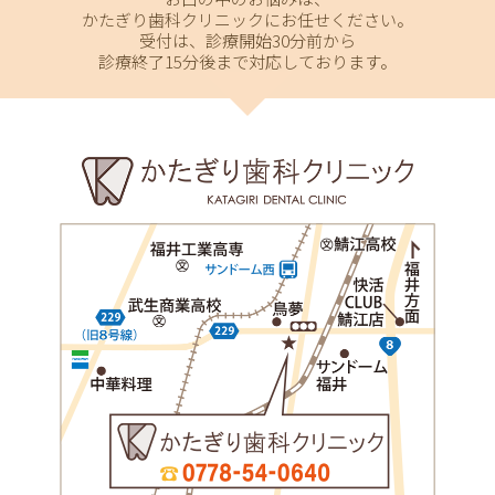
かたぎり歯科クリニックにお任せください。
受付は、診療開始30分前から
診療終了15分後まで対応しております。