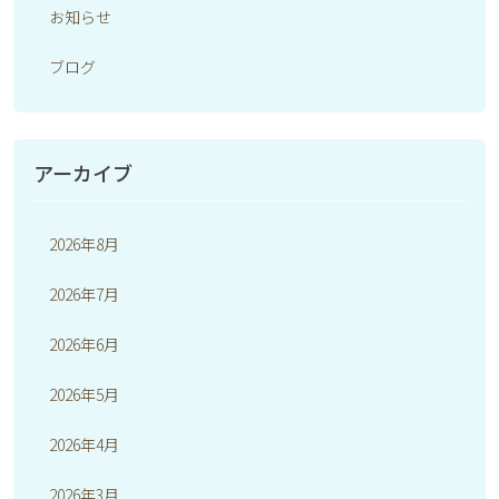
お知らせ
ブログ
アーカイブ
2026年8月
2026年7月
2026年6月
2026年5月
2026年4月
2026年3月